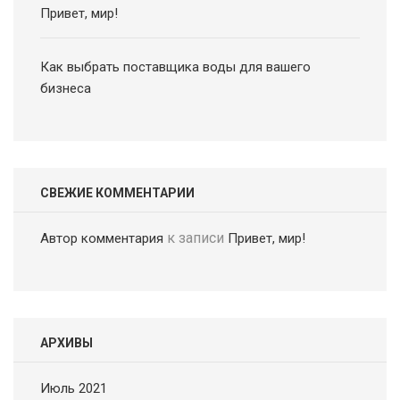
Привет, мир!
Как выбрать поставщика воды для вашего
бизнеса
СВЕЖИЕ КОММЕНТАРИИ
к записи
Автор комментария
Привет, мир!
АРХИВЫ
Июль 2021