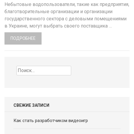
Небытовые водопользователи, такие как предприятия,
благотворительные организации и организации
государственного сектора с деловыми помещениями
в Украине, могут выбрать своего поставщика …
ПОДРОБНЕЕ
Найти:
СВЕЖИЕ ЗАПИСИ
Как стать разработчиком видеоигр