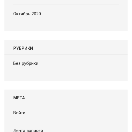
Октябрь 2020
РУБРИКИ
Без рубрики
МЕТА
Войти
Лента записей