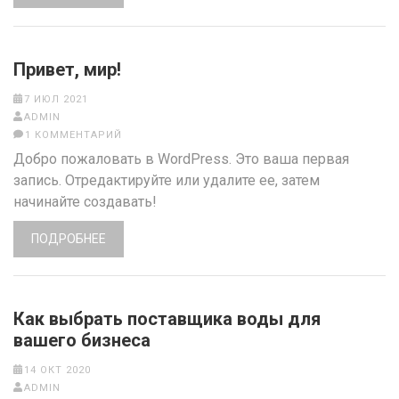
Привет, мир!
7 ИЮЛ 2021
ADMIN
1 КОММЕНТАРИЙ
Добро пожаловать в WordPress. Это ваша первая
запись. Отредактируйте или удалите ее, затем
начинайте создавать!
ПОДРОБНЕЕ
Как выбрать поставщика воды для
вашего бизнеса
14 ОКТ 2020
ADMIN