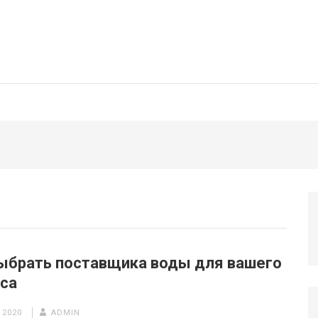
ыбрать поставщика воды для вашего
са
 2020
ADMIN