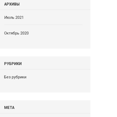
АРХИВЫ
Июль 2021
Октябрь 2020
РУБРИКИ
Без рубрики
МЕТА