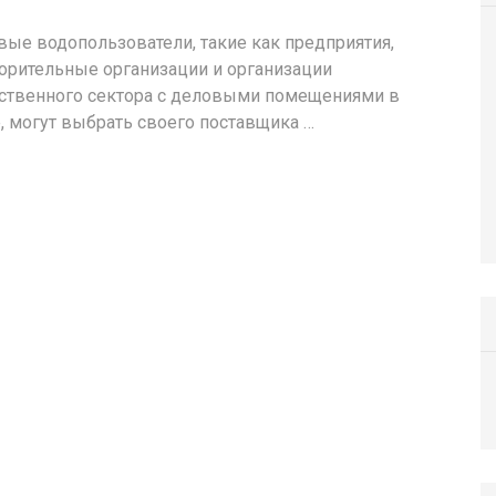
ые водопользователи, такие как предприятия,
орительные организации и организации
ственного сектора с деловыми помещениями в
, могут выбрать своего поставщика …