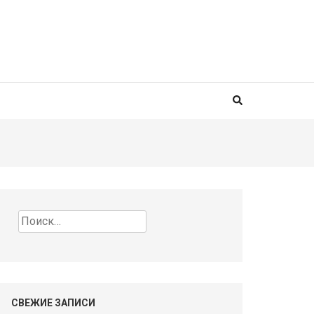
Найти:
СВЕЖИЕ ЗАПИСИ