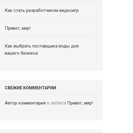
Как стать разработчиком видеоигр
Привет, мир!
Как выбрать поставщика воды для
вашего бизнеса
СВЕЖИЕ КОММЕНТАРИИ
к записи
Автор комментария
Привет, мир!